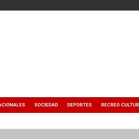
ACIONALES
SOCIEDAD
DEPORTES
RECREO CULTU