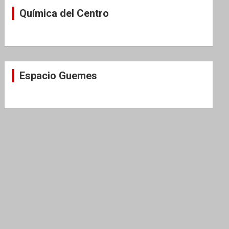
Química del Centro
Espacio Guemes