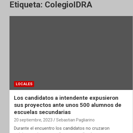
Etiqueta:
ColegioIDRA
LOCALES
Los candidatos a intendente expusieron
sus proyectos ante unos 500 alumnos de
escuelas secundarias
20 septiembre, 2023
Sebastian Pagliarino
Durante el encuentro los candidatos no cruzaron