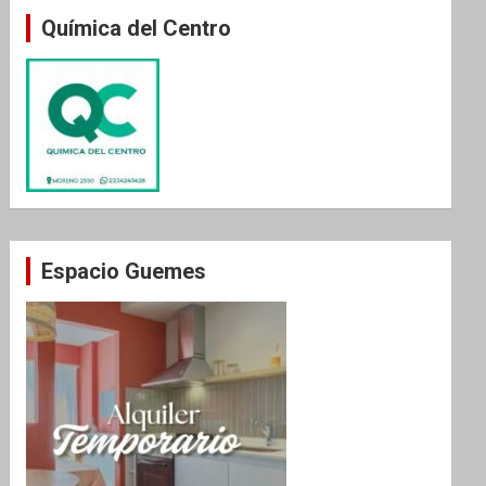
Química del Centro
Espacio Guemes