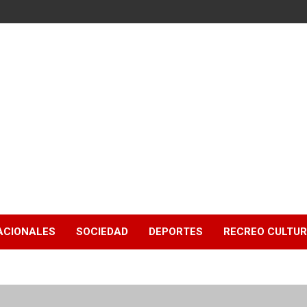
ACIONALES
SOCIEDAD
DEPORTES
RECREO CULTU