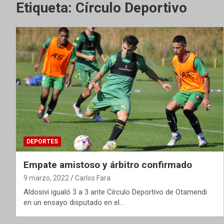
Etiqueta:
Círculo Deportivo
DEPORTES
Empate amistoso y árbitro confirmado
9 marzo, 2022
Carlos Fara
Aldosivi igualó 3 a 3 ante Círculo Deportivo de Otamendi
en un ensayo disputado en el…