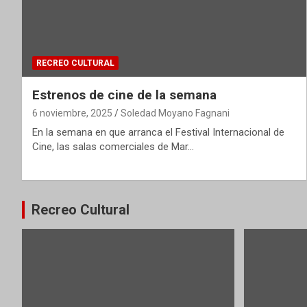
RECREO CULTURAL
Estrenos de cine de la semana
6 noviembre, 2025
Soledad Moyano Fagnani
En la semana en que arranca el Festival Internacional de
Cine, las salas comerciales de Mar…
Recreo Cultural