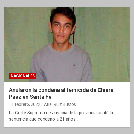
NACIONALES
Anularon la condena al femicida de Chiara
Páez en Santa Fe
11 febrero, 2022
Ariel Ruiz Bustos
La Corte Suprema de Justicia de la provincia anuló la
sentencia que condenó a 21 años…