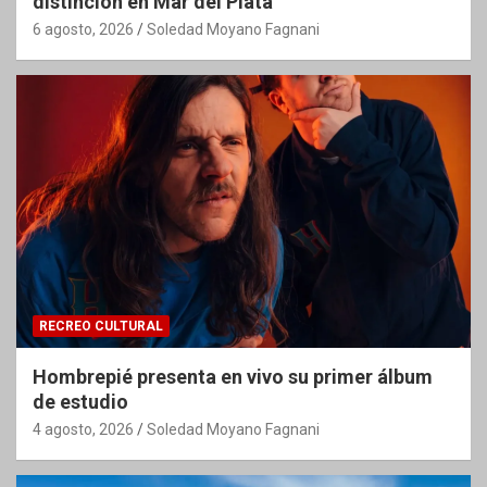
distinción en Mar del Plata
6 agosto, 2026
Soledad Moyano Fagnani
RECREO CULTURAL
Hombrepié presenta en vivo su primer álbum
de estudio
4 agosto, 2026
Soledad Moyano Fagnani