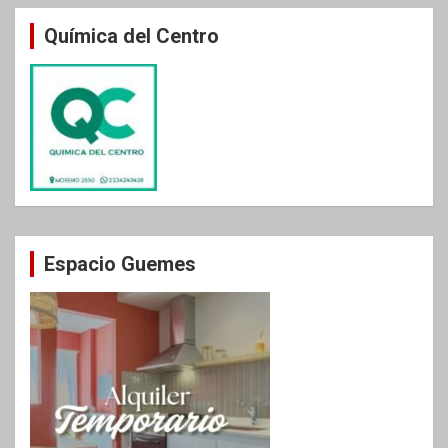
Química del Centro
Espacio Guemes