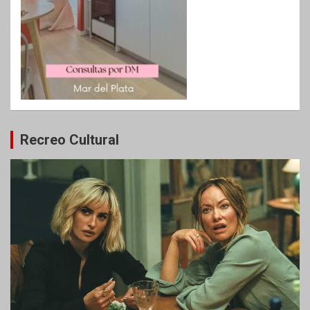
Recreo Cultural