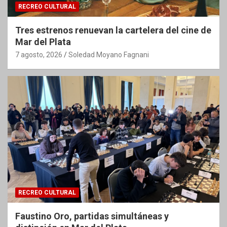
RECREO CULTURAL
Tres estrenos renuevan la cartelera del cine de
Mar del Plata
7 agosto, 2026
Soledad Moyano Fagnani
RECREO CULTURAL
Faustino Oro, partidas simultáneas y