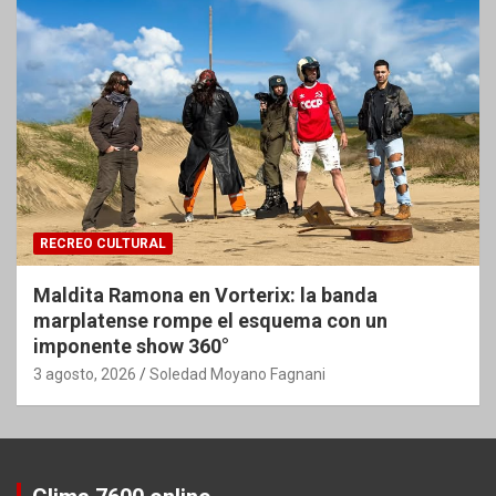
RECREO CULTURAL
Maldita Ramona en Vorterix: la banda
marplatense rompe el esquema con un
imponente show 360°
3 agosto, 2026
Soledad Moyano Fagnani