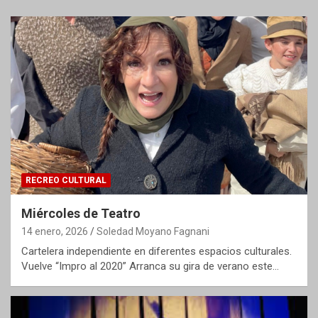
RECREO CULTURAL
Miércoles de Teatro
14 enero, 2026
Soledad Moyano Fagnani
Cartelera independiente en diferentes espacios culturales.
Vuelve “Impro al 2020” Arranca su gira de verano este…