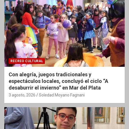
RECREO CULTURAL
Con alegría, juegos tradicionales y
espectáculos locales, concluyó el ciclo “A
desaburrir el invierno” en Mar del Plata
3 agosto, 2026
Soledad Moyano Fagnani