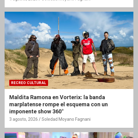
RECREO CULTURAL
Maldita Ramona en Vorterix: la banda
marplatense rompe el esquema con un
imponente show 360°
3 agosto, 2026
Soledad Moyano Fagnani