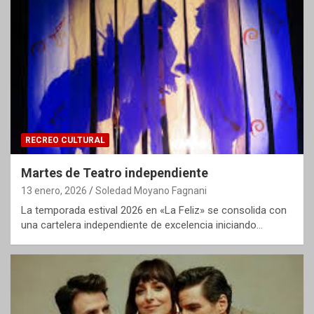
RECREO CULTURAL
Martes de Teatro independiente
13 enero, 2026
Soledad Moyano Fagnani
La temporada estival 2026 en «La Feliz» se consolida con
una cartelera independiente de excelencia iniciando…