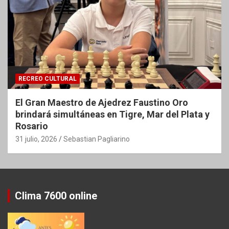
RECREO CULTURAL
El Gran Maestro de Ajedrez Faustino Oro
brindará simultáneas en Tigre, Mar del Plata y
Rosario
31 julio, 2026
Sebastian Pagliarino
Clima 7600 online