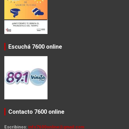
Escuchá 7600 online
Contacto 7600 online
Escribinos:
info7600online@gmail.com