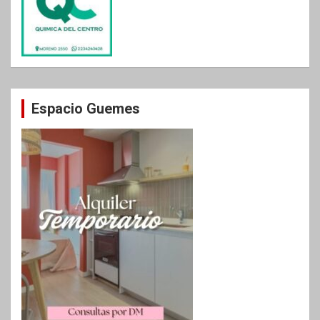
Espacio Guemes