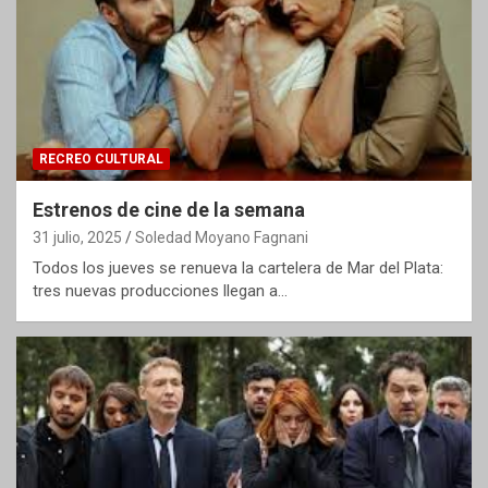
RECREO CULTURAL
Estrenos de cine de la semana
31 julio, 2025
Soledad Moyano Fagnani
Todos los jueves se renueva la cartelera de Mar del Plata:
tres nuevas producciones llegan a…