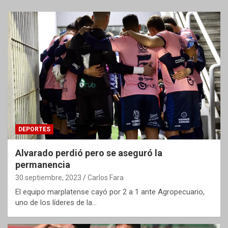
DEPORTES
Alvarado perdió pero se aseguró la
permanencia
30 septiembre, 2023
Carlos Fara
El equipo marplatense cayó por 2 a 1 ante Agropecuario,
uno de los líderes de la…