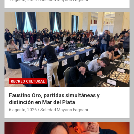
RECREO CULTURAL
Faustino Oro, partidas simultáneas y
distinción en Mar del Plata
6 agosto, 2026
Soledad Moyano Fagnani