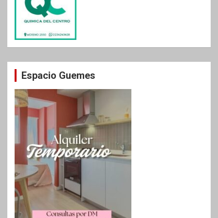
Espacio Guemes