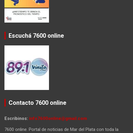
Escuchá 7600 online
Contacto 7600 online
Escribinos:
info7600online@gmail.com
7600 online. Portal de noticias de Mar del Plata con toda la