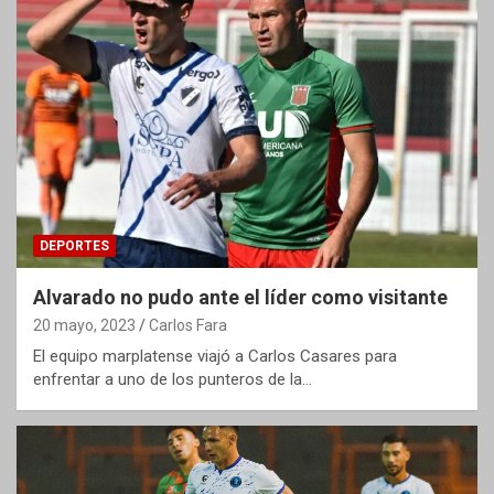
DEPORTES
Alvarado no pudo ante el líder como visitante
20 mayo, 2023
Carlos Fara
El equipo marplatense viajó a Carlos Casares para
enfrentar a uno de los punteros de la…