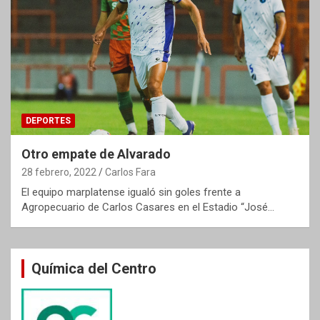
DEPORTES
Otro empate de Alvarado
28 febrero, 2022
Carlos Fara
El equipo marplatense igualó sin goles frente a
Agropecuario de Carlos Casares en el Estadio “José…
Química del Centro