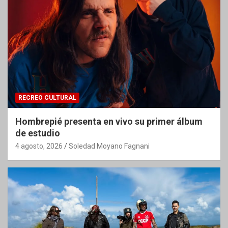
RECREO CULTURAL
Hombrepié presenta en vivo su primer álbum
de estudio
4 agosto, 2026
Soledad Moyano Fagnani