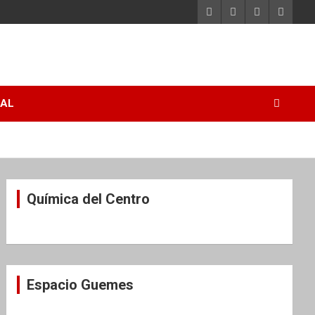
RAL
Química del Centro
Espacio Guemes