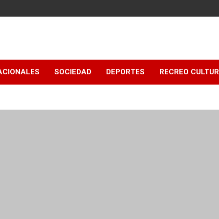
ACIONALES
SOCIEDAD
DEPORTES
RECREO CULTU