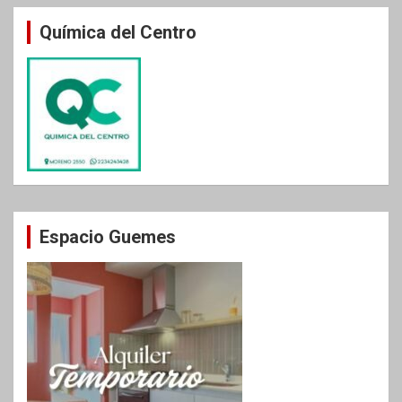
Química del Centro
Espacio Guemes