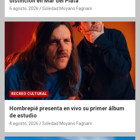
distinción en Mar del Plata
6 agosto, 2026
Soledad Moyano Fagnani
RECREO CULTURAL
Hombrepié presenta en vivo su primer álbum
de estudio
4 agosto, 2026
Soledad Moyano Fagnani