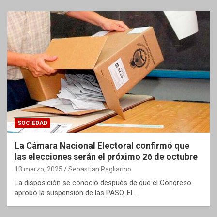
SOCIEDAD
La Cámara Nacional Electoral confirmó que
las elecciones serán el próximo 26 de octubre
13 marzo, 2025
Sebastian Pagliarino
La disposición se conoció después de que el Congreso
aprobó la suspensión de las PASO. El…