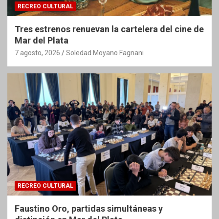
RECREO CULTURAL
Tres estrenos renuevan la cartelera del cine de
Mar del Plata
7 agosto, 2026
Soledad Moyano Fagnani
RECREO CULTURAL
Faustino Oro, partidas simultáneas y