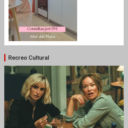
Recreo Cultural