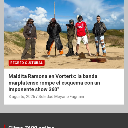
RECREO CULTURAL
Maldita Ramona en Vorterix: la banda
marplatense rompe el esquema con un
imponente show 360°
3 agosto, 2026
Soledad Moyano Fagnani