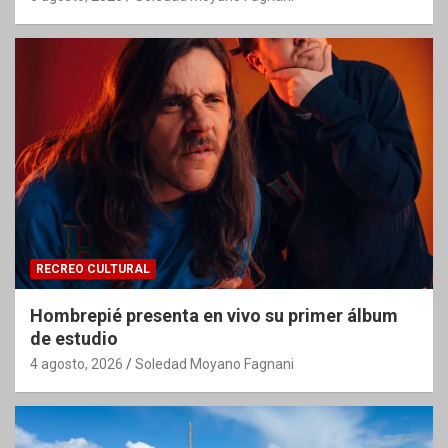
RECREO CULTURAL
Hombrepié presenta en vivo su primer álbum
de estudio
4 agosto, 2026
Soledad Moyano Fagnani