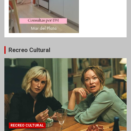
Recreo Cultural
RECREO CULTURAL