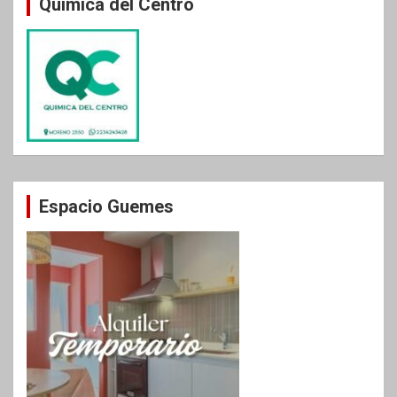
Química del Centro
Espacio Guemes