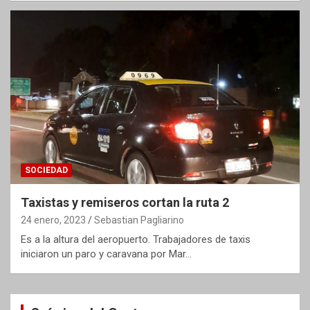
SOCIEDAD
Taxistas y remiseros cortan la ruta 2
24 enero, 2023
Sebastian Pagliarino
Es a la altura del aeropuerto. Trabajadores de taxis
iniciaron un paro y caravana por Mar…