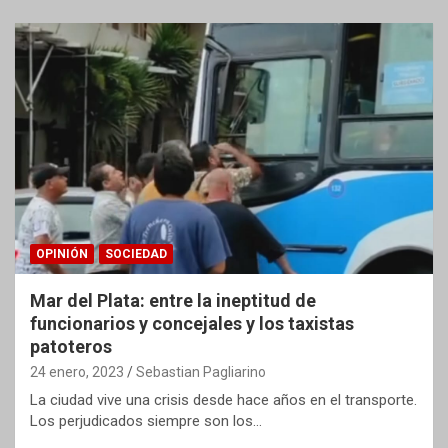
OPINIÓN
SOCIEDAD
Mar del Plata: entre la ineptitud de
funcionarios y concejales y los taxistas
patoteros
24 enero, 2023
Sebastian Pagliarino
La ciudad vive una crisis desde hace años en el transporte.
Los perjudicados siempre son los…