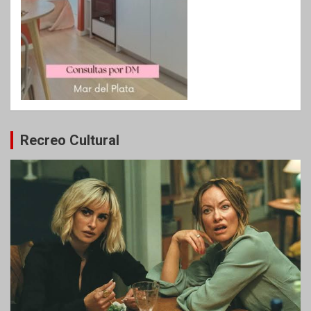
Recreo Cultural