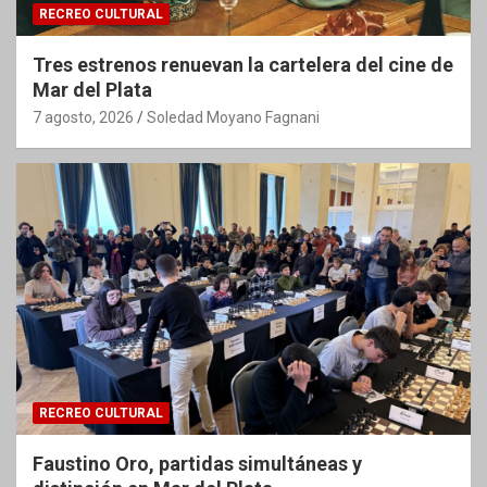
RECREO CULTURAL
Tres estrenos renuevan la cartelera del cine de
Mar del Plata
7 agosto, 2026
Soledad Moyano Fagnani
RECREO CULTURAL
Faustino Oro, partidas simultáneas y