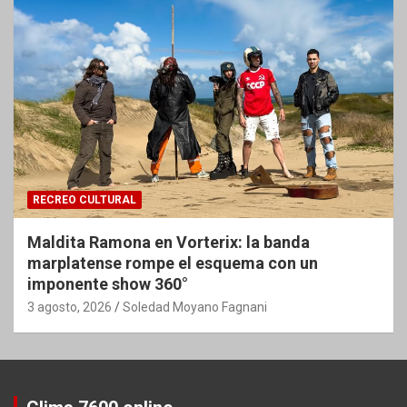
RECREO CULTURAL
Maldita Ramona en Vorterix: la banda
marplatense rompe el esquema con un
imponente show 360°
3 agosto, 2026
Soledad Moyano Fagnani