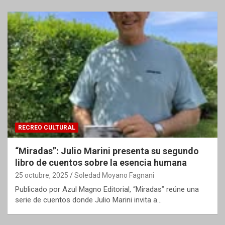
RECREO CULTURAL
“Miradas”: Julio Marini presenta su segundo
libro de cuentos sobre la esencia humana
25 octubre, 2025
Soledad Moyano Fagnani
Publicado por Azul Magno Editorial, “Miradas” reúne una
serie de cuentos donde Julio Marini invita a…