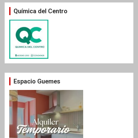
Química del Centro
Espacio Guemes