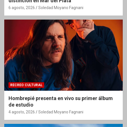
distinción en Mar del Plata
6 agosto, 2026
Soledad Moyano Fagnani
RECREO CULTURAL
Hombrepié presenta en vivo su primer álbum
de estudio
4 agosto, 2026
Soledad Moyano Fagnani