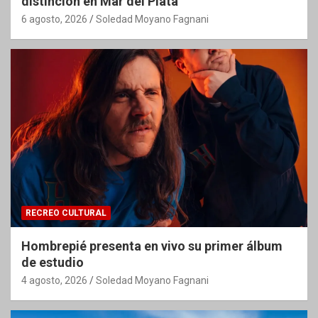
distinción en Mar del Plata
6 agosto, 2026
Soledad Moyano Fagnani
RECREO CULTURAL
Hombrepié presenta en vivo su primer álbum
de estudio
4 agosto, 2026
Soledad Moyano Fagnani