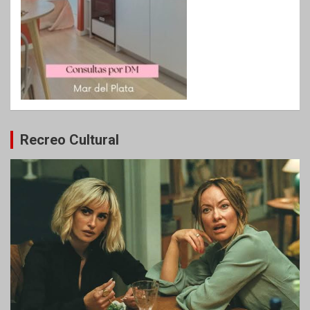
Recreo Cultural