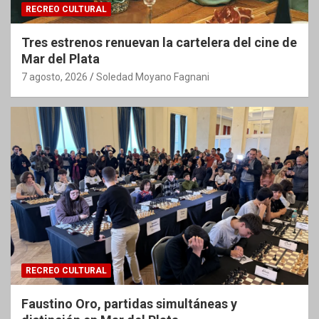
RECREO CULTURAL
Tres estrenos renuevan la cartelera del cine de
Mar del Plata
7 agosto, 2026
Soledad Moyano Fagnani
RECREO CULTURAL
Faustino Oro, partidas simultáneas y