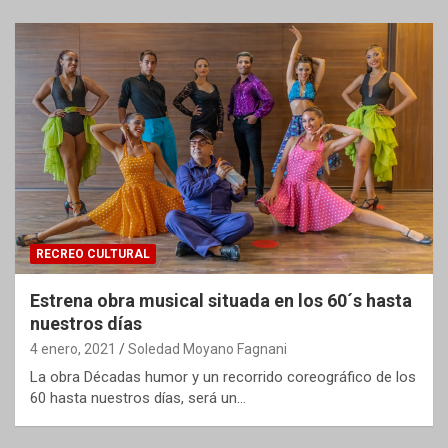
RECREO CULTURAL
Estrena obra musical situada en los 60´s hasta
nuestros días
4 enero, 2021
Soledad Moyano Fagnani
La obra Décadas humor y un recorrido coreográfico de los
60 hasta nuestros días, será un…