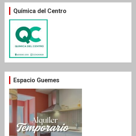
Química del Centro
Espacio Guemes