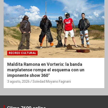
RECREO CULTURAL
Maldita Ramona en Vorterix: la banda
marplatense rompe el esquema con un
imponente show 360°
3 agosto, 2026
Soledad Moyano Fagnani