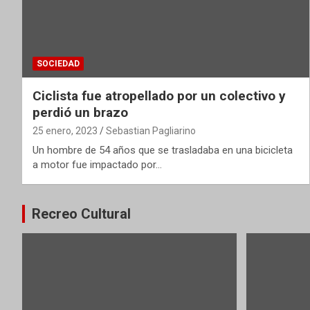
SOCIEDAD
Ciclista fue atropellado por un colectivo y
perdió un brazo
25 enero, 2023
Sebastian Pagliarino
Un hombre de 54 años que se trasladaba en una bicicleta
a motor fue impactado por…
Recreo Cultural