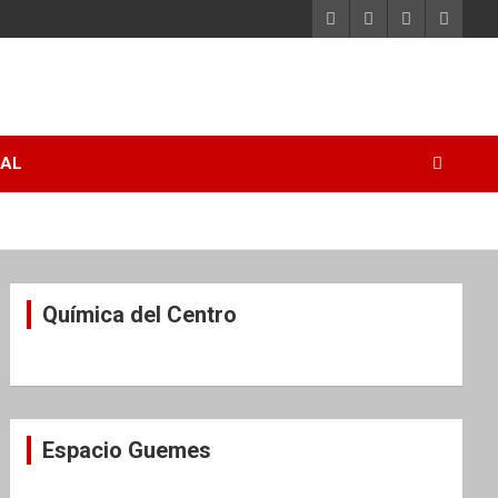
RAL
Química del Centro
Espacio Guemes