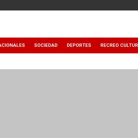
ACIONALES
SOCIEDAD
DEPORTES
RECREO CULTU