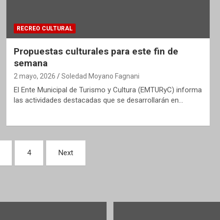
RECREO CULTURAL
Propuestas culturales para este fin de
semana
2 mayo, 2026
Soledad Moyano Fagnani
El Ente Municipal de Turismo y Cultura (EMTURyC) informa
las actividades destacadas que se desarrollarán en…
4
Next