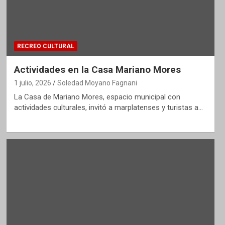
RECREO CULTURAL
Actividades en la Casa Mariano Mores
1 julio, 2026
Soledad Moyano Fagnani
La Casa de Mariano Mores, espacio municipal con
actividades culturales, invitó a marplatenses y turistas a…