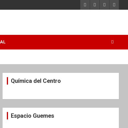
RAL
Química del Centro
Espacio Guemes