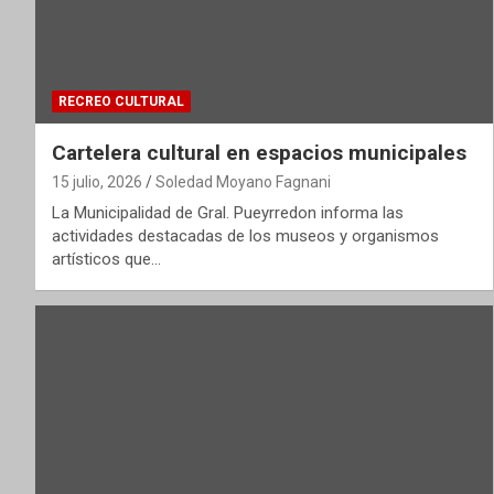
RECREO CULTURAL
Cartelera cultural en espacios municipales
15 julio, 2026
Soledad Moyano Fagnani
La Municipalidad de Gral. Pueyrredon informa las
actividades destacadas de los museos y organismos
artísticos que…