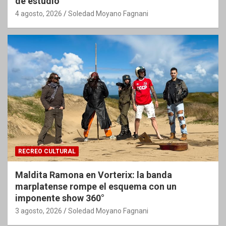
de estudio
4 agosto, 2026
Soledad Moyano Fagnani
RECREO CULTURAL
Maldita Ramona en Vorterix: la banda
marplatense rompe el esquema con un
imponente show 360°
3 agosto, 2026
Soledad Moyano Fagnani