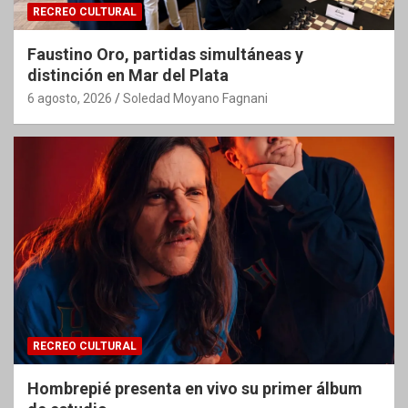
RECREO CULTURAL
Faustino Oro, partidas simultáneas y
distinción en Mar del Plata
6 agosto, 2026
Soledad Moyano Fagnani
RECREO CULTURAL
Hombrepié presenta en vivo su primer álbum