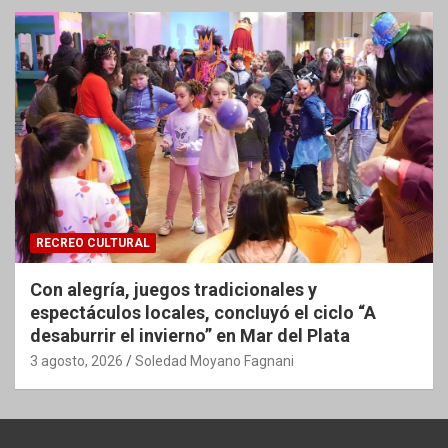
RECREO CULTURAL
Con alegría, juegos tradicionales y
espectáculos locales, concluyó el ciclo “A
desaburrir el invierno” en Mar del Plata
3 agosto, 2026
Soledad Moyano Fagnani