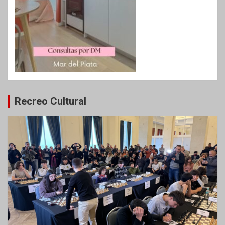
Recreo Cultural