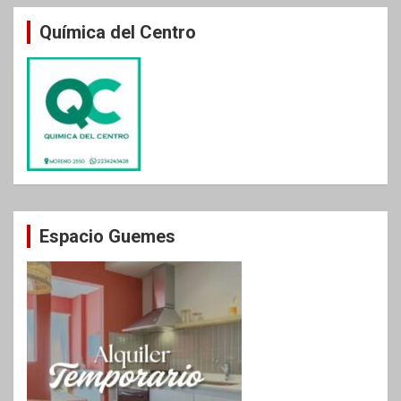
Química del Centro
Espacio Guemes