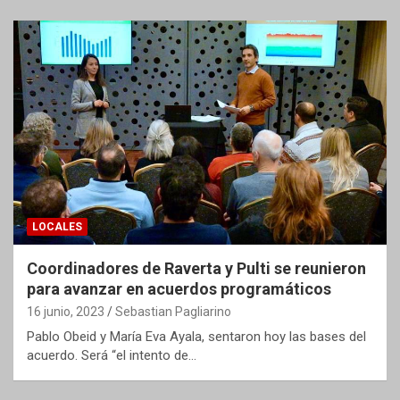
LOCALES
Coordinadores de Raverta y Pulti se reunieron
para avanzar en acuerdos programáticos
16 junio, 2023
Sebastian Pagliarino
Pablo Obeid y María Eva Ayala, sentaron hoy las bases del
acuerdo. Será “el intento de…