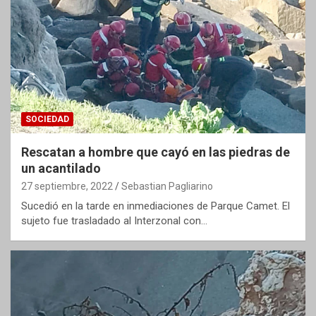
SOCIEDAD
Rescatan a hombre que cayó en las piedras de
un acantilado
27 septiembre, 2022
Sebastian Pagliarino
Sucedió en la tarde en inmediaciones de Parque Camet. El
sujeto fue trasladado al Interzonal con…