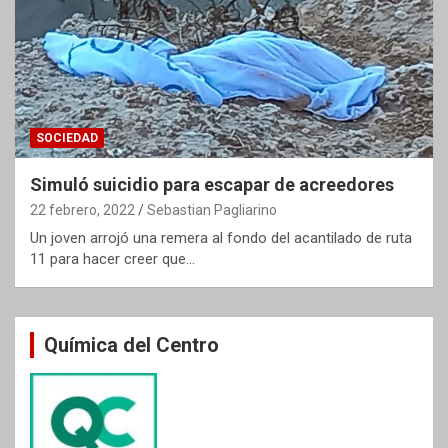
SOCIEDAD
Simuló suicidio para escapar de acreedores
22 febrero, 2022
Sebastian Pagliarino
Un joven arrojó una remera al fondo del acantilado de ruta
11 para hacer creer que…
Química del Centro