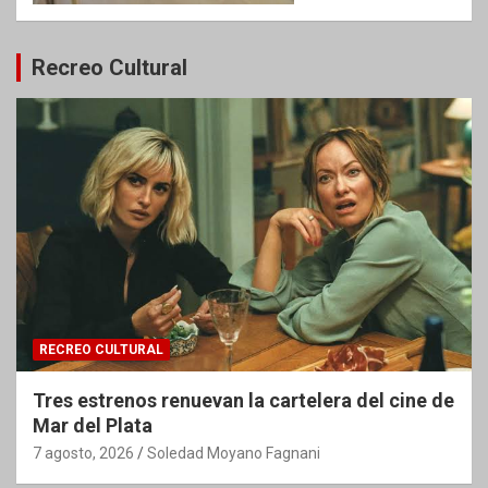
Recreo Cultural
RECREO CULTURAL
Tres estrenos renuevan la cartelera del cine de
Mar del Plata
7 agosto, 2026
Soledad Moyano Fagnani