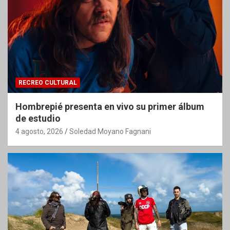
RECREO CULTURAL
Hombrepié presenta en vivo su primer álbum
de estudio
4 agosto, 2026
Soledad Moyano Fagnani