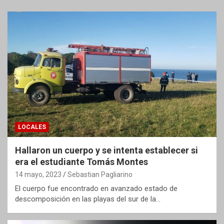
LOCALES
Hallaron un cuerpo y se intenta establecer si
era el estudiante Tomás Montes
14 mayo, 2023
Sebastian Pagliarino
El cuerpo fue encontrado en avanzado estado de
descomposición en las playas del sur de la…