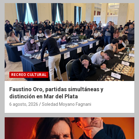
RECREO CULTURAL
Faustino Oro, partidas simultáneas y
distinción en Mar del Plata
6 agosto, 2026
Soledad Moyano Fagnani