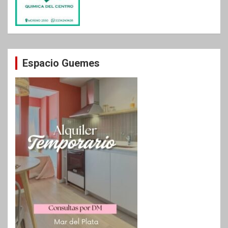
Espacio Guemes