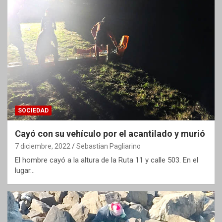
SOCIEDAD
Cayó con su vehículo por el acantilado y murió
7 diciembre, 2022
Sebastian Pagliarino
El hombre cayó a la altura de la Ruta 11 y calle 503. En el
lugar…