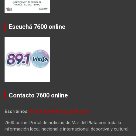
Escuchá 7600 online
Contacto 7600 online
Escribinos:
info7600online@gmail.com
7600 online. Portal de noticias de Mar del Plata con toda la
información local, nacional e internacional, deportiva y cultural.