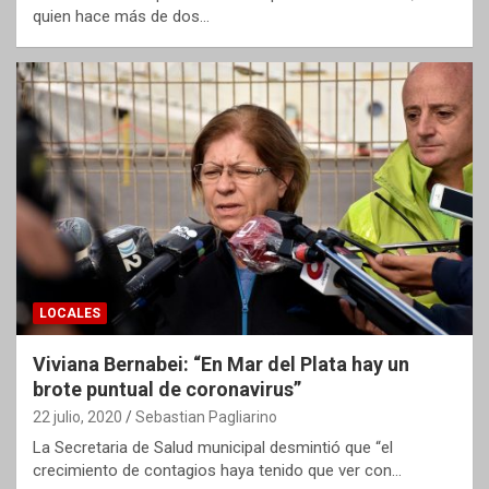
quien hace más de dos…
LOCALES
Viviana Bernabei: “En Mar del Plata hay un
brote puntual de coronavirus”
22 julio, 2020
Sebastian Pagliarino
La Secretaria de Salud municipal desmintió que “el
crecimiento de contagios haya tenido que ver con…