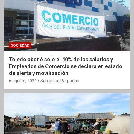
SOCIEDAD
Toledo abonó solo el 40% de los salarios y
Empleados de Comercio se declara en estado
de alerta y movilización
6 agosto, 2026
Sebastian Pagliarino