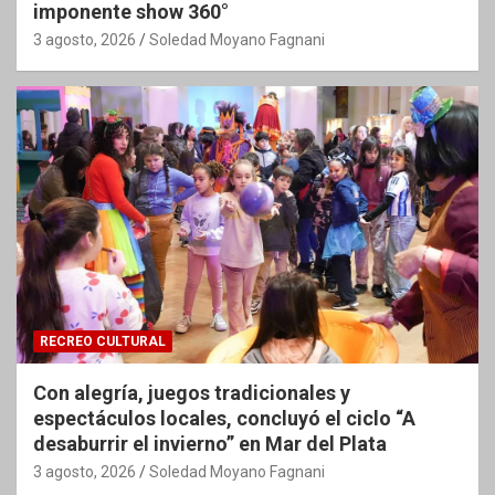
imponente show 360°
3 agosto, 2026
Soledad Moyano Fagnani
RECREO CULTURAL
Con alegría, juegos tradicionales y
espectáculos locales, concluyó el ciclo “A
desaburrir el invierno” en Mar del Plata
3 agosto, 2026
Soledad Moyano Fagnani