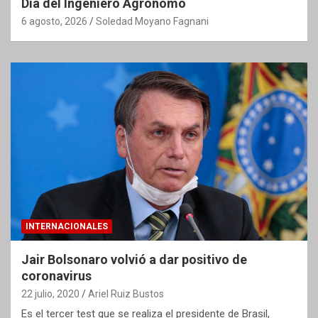
Día del Ingeniero Agrónomo
6 agosto, 2026
Soledad Moyano Fagnani
INTERNACIONALES
Jair Bolsonaro volvió a dar positivo de
coronavirus
22 julio, 2020
Ariel Ruiz Bustos
Es el tercer test que se realiza el presidente de Brasil,