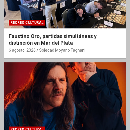
RECREO CULTURAL
Faustino Oro, partidas simultáneas y
distinción en Mar del Plata
6 agosto, 2026
Soledad Moyano Fagnani
RECREO CULTURAL