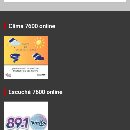
Clima 7600 online
Escuchá 7600 online