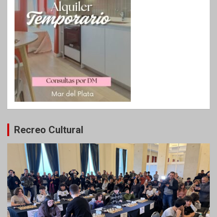
Recreo Cultural