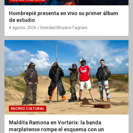
Hombrepié presenta en vivo su primer álbum
de estudio
4 agosto, 2026
Soledad Moyano Fagnani
RECREO CULTURAL
Maldita Ramona en Vorterix: la banda
marplatense rompe el esquema con un