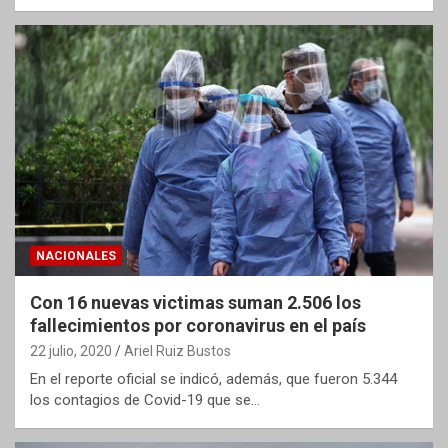
NACIONALES
Con 16 nuevas victimas suman 2.506 los
fallecimientos por coronavirus en el país
22 julio, 2020
Ariel Ruiz Bustos
En el reporte oficial se indicó, además, que fueron 5.344
los contagios de Covid-19 que se…