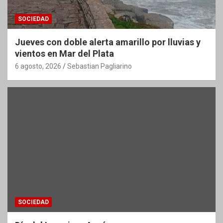
SOCIEDAD
Jueves con doble alerta amarillo por lluvias y
vientos en Mar del Plata
6 agosto, 2026
Sebastian Pagliarino
SOCIEDAD