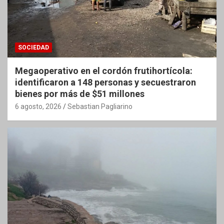
SOCIEDAD
Megaoperativo en el cordón frutihortícola:
identificaron a 148 personas y secuestraron
bienes por más de $51 millones
6 agosto, 2026
Sebastian Pagliarino