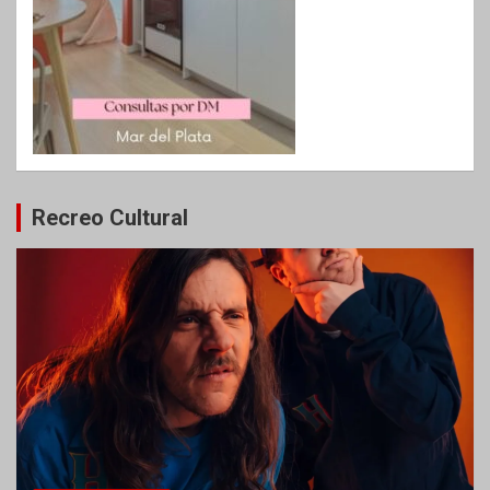
Recreo Cultural