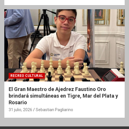
RECREO CULTURAL
El Gran Maestro de Ajedrez Faustino Oro
brindará simultáneas en Tigre, Mar del Plata y
Rosario
31 julio, 2026
Sebastian Pagliarino