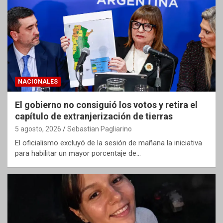
NACIONALES
El gobierno no consiguió los votos y retira el
capítulo de extranjerización de tierras
5 agosto, 2026
Sebastian Pagliarino
El oficialismo excluyó de la sesión de mañana la iniciativa
para habilitar un mayor porcentaje de…