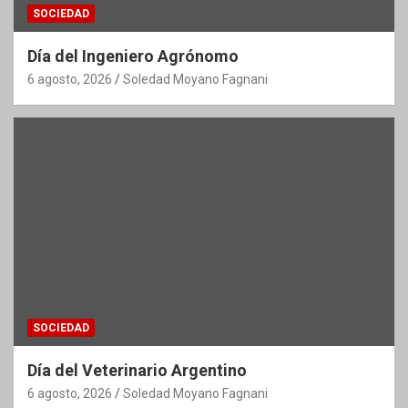
SOCIEDAD
Día del Ingeniero Agrónomo
6 agosto, 2026
Soledad Moyano Fagnani
SOCIEDAD
Día del Veterinario Argentino
6 agosto, 2026
Soledad Moyano Fagnani