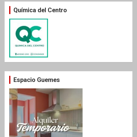
Química del Centro
Espacio Guemes