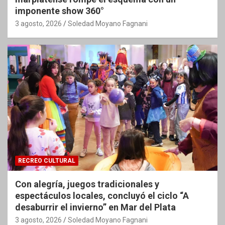
imponente show 360°
3 agosto, 2026
Soledad Moyano Fagnani
RECREO CULTURAL
Con alegría, juegos tradicionales y
espectáculos locales, concluyó el ciclo “A
desaburrir el invierno” en Mar del Plata
3 agosto, 2026
Soledad Moyano Fagnani