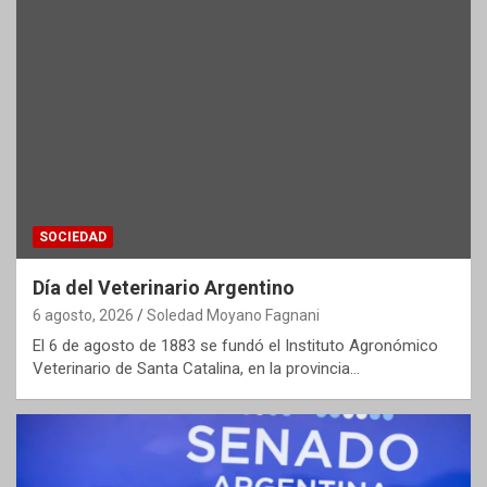
SOCIEDAD
Día del Veterinario Argentino
6 agosto, 2026
Soledad Moyano Fagnani
El 6 de agosto de 1883 se fundó el Instituto Agronómico
Veterinario de Santa Catalina, en la provincia…