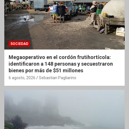
SOCIEDAD
Megaoperativo en el cordón frutihortícola:
identificaron a 148 personas y secuestraron
bienes por más de $51 millones
6 agosto, 2026
Sebastian Pagliarino