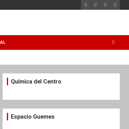
RAL
Química del Centro
Espacio Guemes