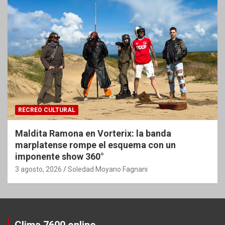
RECREO CULTURAL
Maldita Ramona en Vorterix: la banda
marplatense rompe el esquema con un
imponente show 360°
3 agosto, 2026
Soledad Moyano Fagnani