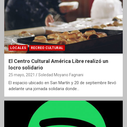
LOCALES
RECREO CULTURAL
El Centro Cultural América Libre realizó un
locro solidario
25 mayo, 2021
Soledad Moyano Fagnani
El espacio ubicado en San Martín y 20 de septiembre llevó
adelante una jornada solidaria donde…