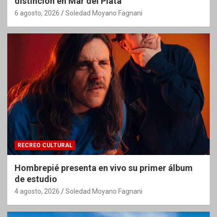
distinción en Mar del Plata
6 agosto, 2026
Soledad Moyano Fagnani
RECREO CULTURAL
Hombrepié presenta en vivo su primer álbum
de estudio
4 agosto, 2026
Soledad Moyano Fagnani