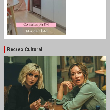
Recreo Cultural