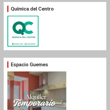
Química del Centro
Espacio Guemes