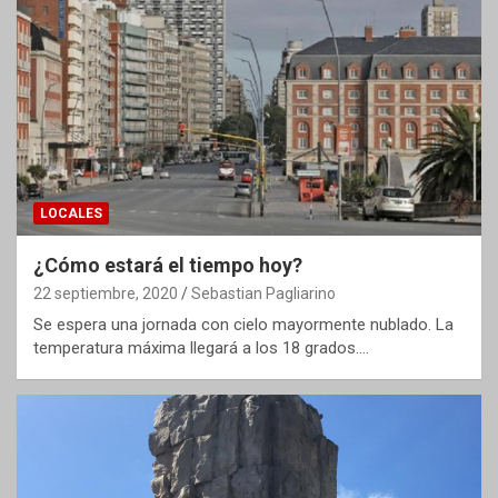
LOCALES
¿Cómo estará el tiempo hoy?
22 septiembre, 2020
Sebastian Pagliarino
Se espera una jornada con cielo mayormente nublado. La
temperatura máxima llegará a los 18 grados.…