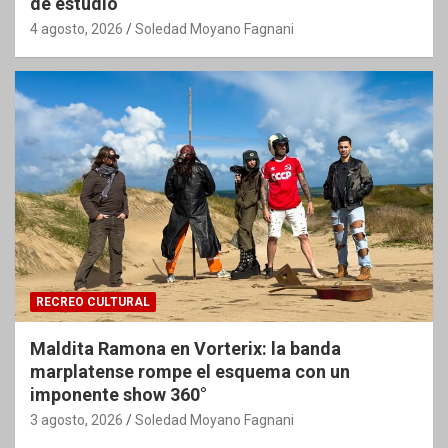
de estudio
4 agosto, 2026
Soledad Moyano Fagnani
RECREO CULTURAL
Maldita Ramona en Vorterix: la banda
marplatense rompe el esquema con un
imponente show 360°
3 agosto, 2026
Soledad Moyano Fagnani