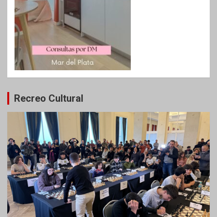
Recreo Cultural