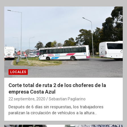
LOCALES
Corte total de ruta 2 de los choferes de la
empresa Costa Azul
22 septiembre, 2020
Sebastian Pagliarino
Después de 6 días sin respuestas, los trabajadores
paralizan la circulación de vehículos a la altura…