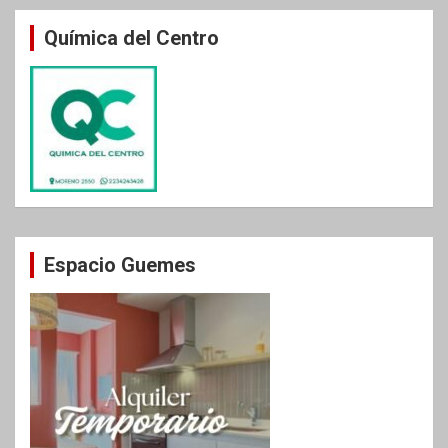
Química del Centro
Espacio Guemes