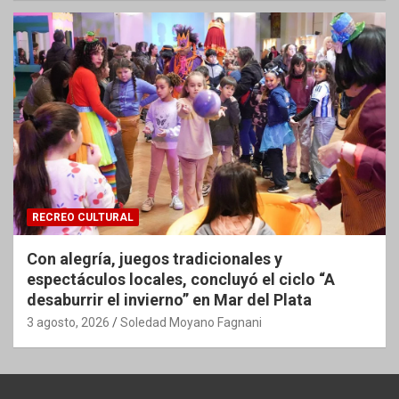
RECREO CULTURAL
Con alegría, juegos tradicionales y
espectáculos locales, concluyó el ciclo “A
desaburrir el invierno” en Mar del Plata
3 agosto, 2026
Soledad Moyano Fagnani