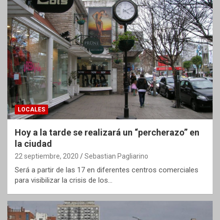
LOCALES
Hoy a la tarde se realizará un “percherazo” en
la ciudad
22 septiembre, 2020
Sebastian Pagliarino
Será a partir de las 17 en diferentes centros comerciales
para visibilizar la crisis de los…