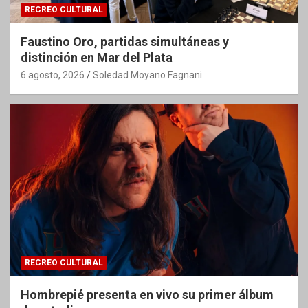
RECREO CULTURAL
Faustino Oro, partidas simultáneas y
distinción en Mar del Plata
6 agosto, 2026
Soledad Moyano Fagnani
RECREO CULTURAL
Hombrepié presenta en vivo su primer álbum