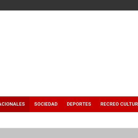
ACIONALES
SOCIEDAD
DEPORTES
RECREO CULTU