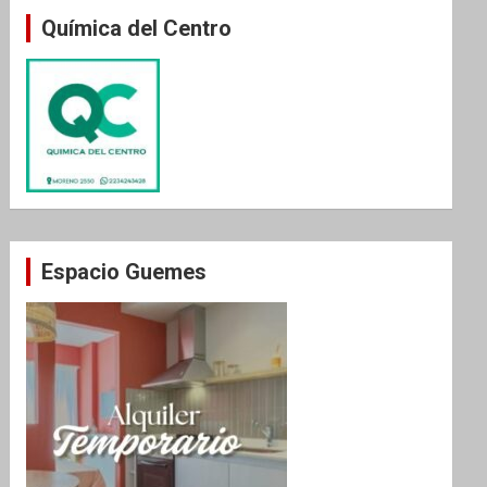
Química del Centro
Espacio Guemes