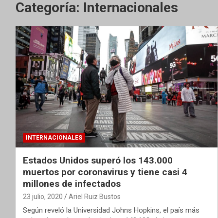
Categoría:
Internacionales
INTERNACIONALES
Estados Unidos superó los 143.000
muertos por coronavirus y tiene casi 4
millones de infectados
23 julio, 2020
Ariel Ruiz Bustos
Según reveló la Universidad Johns Hopkins, el país más