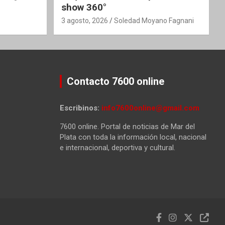
show 360°
3 agosto, 2026
Soledad Moyano Fagnani
Contacto 7600 online
Escribinos:
info7600online@gmail.com
7600 online. Portal de noticias de Mar del
Plata con toda la información local, nacional
e internacional, deportiva y cultural.