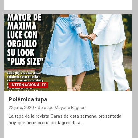
INTERNACIONALES
Polémica tapa
22 julio, 2020
Soledad Moyano Fagnani
La tapa de la revista Caras de esta semana, presentada
hoy, que tiene como protagonista a…