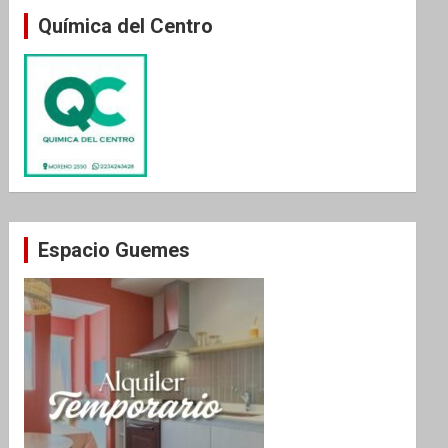
Química del Centro
Espacio Guemes