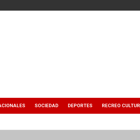
ACIONALES
SOCIEDAD
DEPORTES
RECREO CULTU