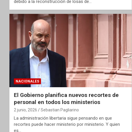
debido a la reconstrucción de losas de…
NACIONALES
El Gobierno planifica nuevos recortes de
personal en todos los ministerios
2 junio, 2026
Sebastian Pagliarino
La administración libertaria sigue pensando en que
recortes puede hacer ministerio por ministerio. Y quien
es…