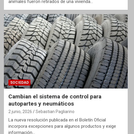
animales fueron retirados de una vivienda…
SOCIEDAD
Cambian el sistema de control para
autopartes y neumáticos
2 junio, 2026
Sebastian Pagliarino
La nueva resolución publicada en el Boletín Oficial
incorpora excepciones para algunos productos y exige
información…