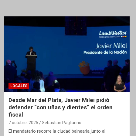
LOCALES
Desde Mar del Plata, Javier Milei pidió
defender “con uñas y dientes” el orden
fiscal
7 octubre, 2025
Sebastian Pagliarino
El mandatario recorre la ciudad balnearia junto al