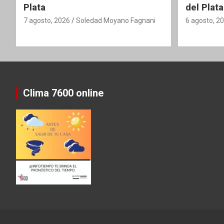
Plata
del Plata
7 agosto, 2026
Soledad Moyano Fagnani
6 agosto, 2
Clima 7600 online