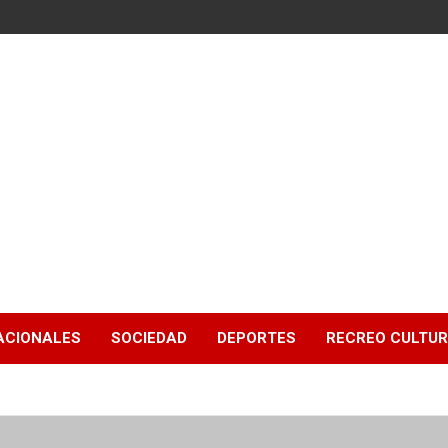
ACIONALES
SOCIEDAD
DEPORTES
RECREO CULTU