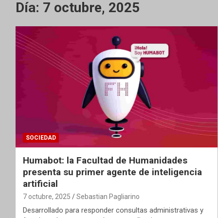
Día:
7 octubre, 2025
SOCIEDAD
Humabot: la Facultad de Humanidades
presenta su primer agente de inteligencia
artificial
7 octubre, 2025
Sebastian Pagliarino
Desarrollado para responder consultas administrativas y