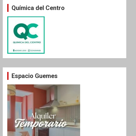
Química del Centro
Espacio Guemes