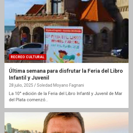
RECREO CULTURAL
Última semana para disfrutar la Feria del Libro
Infantil y Juvenil
28 julio, 2025
Soledad Moyano Fagnani
La 10° edición de la Feria del Libro Infantil y Juvenil de Mar
del Plata comenzó…