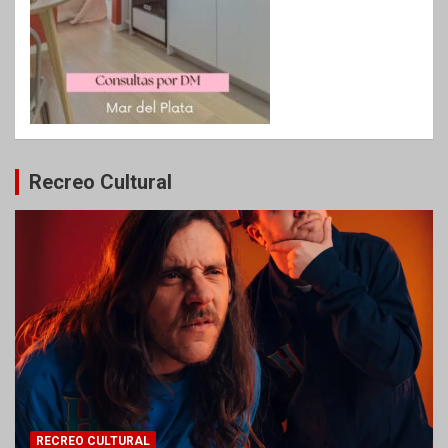
Recreo Cultural
RECREO CULTURAL