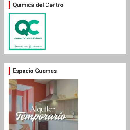
Química del Centro
Espacio Guemes