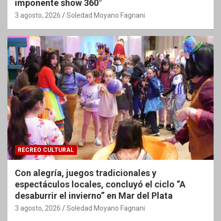
imponente show 360°
3 agosto, 2026
Soledad Moyano Fagnani
RECREO CULTURAL
Con alegría, juegos tradicionales y
espectáculos locales, concluyó el ciclo “A
desaburrir el invierno” en Mar del Plata
3 agosto, 2026
Soledad Moyano Fagnani