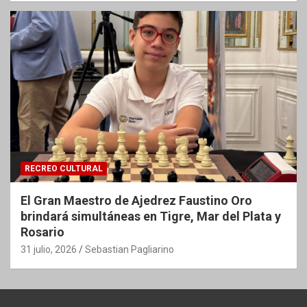
RECREO CULTURAL
El Gran Maestro de Ajedrez Faustino Oro
brindará simultáneas en Tigre, Mar del Plata y
Rosario
31 julio, 2026
Sebastian Pagliarino