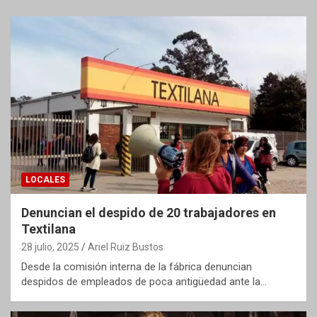
LOCALES
Denuncian el despido de 20 trabajadores en
Textilana
28 julio, 2025
Ariel Ruiz Bustos
Desde la comisión interna de la fábrica denuncian
despidos de empleados de poca antigüedad ante la…