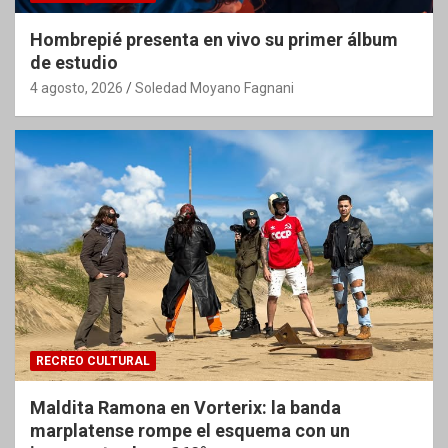
Hombrepié presenta en vivo su primer álbum
de estudio
4 agosto, 2026
Soledad Moyano Fagnani
RECREO CULTURAL
Maldita Ramona en Vorterix: la banda
marplatense rompe el esquema con un