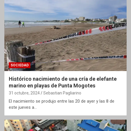
SOCIEDAD
Histórico nacimiento de una cría de elefante
marino en playas de Punta Mogotes
31 octubre, 2024
Sebastian Pagliarino
El nacimiento se produjo entre las 20 de ayer y las 8 de
este jueves a…