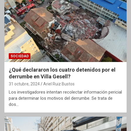
SOCIEDAD
¿Qué declararon los cuatro detenidos por el
derrumbe en Villa Gesell?
31 octubre, 2024
Ariel Ruiz Bustos
Los investigadores intentan recolectar información pericial
para determinar los motivos del derrumbe. Se trata de
dos…