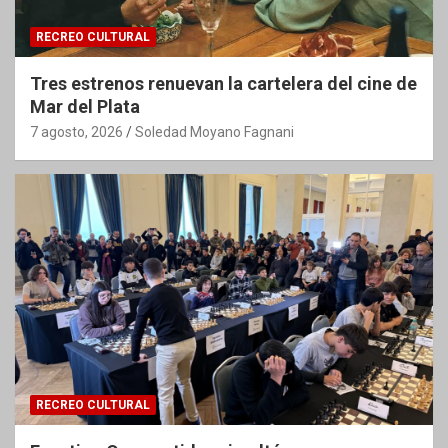
RECREO CULTURAL
Tres estrenos renuevan la cartelera del cine de
Mar del Plata
7 agosto, 2026
Soledad Moyano Fagnani
RECREO CULTURAL