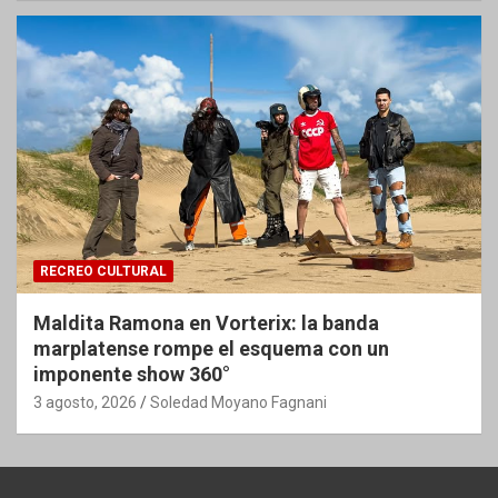
RECREO CULTURAL
Maldita Ramona en Vorterix: la banda
marplatense rompe el esquema con un
imponente show 360°
3 agosto, 2026
Soledad Moyano Fagnani