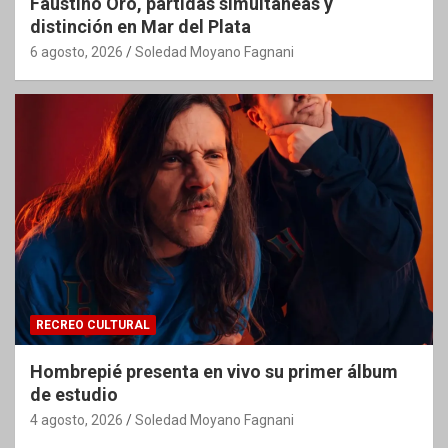
Faustino Oro, partidas simultáneas y
distinción en Mar del Plata
6 agosto, 2026
Soledad Moyano Fagnani
RECREO CULTURAL
Hombrepié presenta en vivo su primer álbum
de estudio
4 agosto, 2026
Soledad Moyano Fagnani