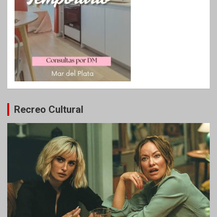
Recreo Cultural