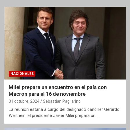
NACIONALES
Milei prepara un encuentro en el país con
Macron para el 16 de noviembre
31 octubre, 2024
Sebastian Pagliarino
La reunión estaría a cargo del designado canciller Gerardo
Werthein. El presidente Javier Milei prepara un…