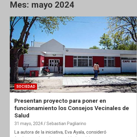
Mes:
mayo 2024
SOCIEDAD
Presentan proyecto para poner en
funcionamiento los Consejos Vecinales de
Salud
31 mayo, 2024
Sebastian Pagliarino
La autora de la iniciativa, Eva Ayala, consideró