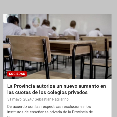
SOCIEDAD
La Provincia autoriza un nuevo aumento en
las cuotas de los colegios privados
31 mayo, 2024
Sebastian Pagliarino
De acuerdo con las respectivas resoluciones los
institutos de enseñanza privada de la Provincia de