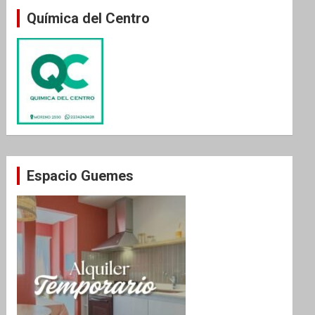
Química del Centro
Espacio Guemes