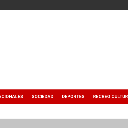
ACIONALES
SOCIEDAD
DEPORTES
RECREO CULTU