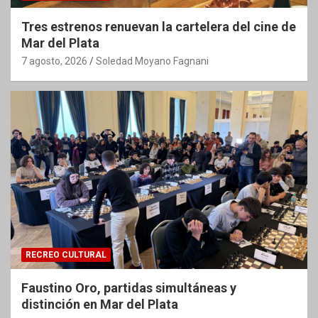
Tres estrenos renuevan la cartelera del cine de
Mar del Plata
7 agosto, 2026
Soledad Moyano Fagnani
RECREO CULTURAL
Faustino Oro, partidas simultáneas y
distinción en Mar del Plata