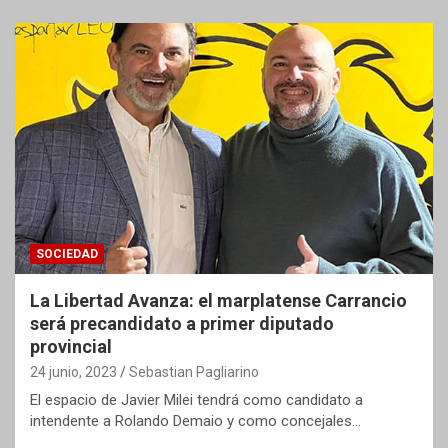
SOCIEDAD
La Libertad Avanza: el marplatense Carrancio
será precandidato a primer diputado
provincial
24 junio, 2023
Sebastian Pagliarino
El espacio de Javier Milei tendrá como candidato a
intendente a Rolando Demaio y como concejales…