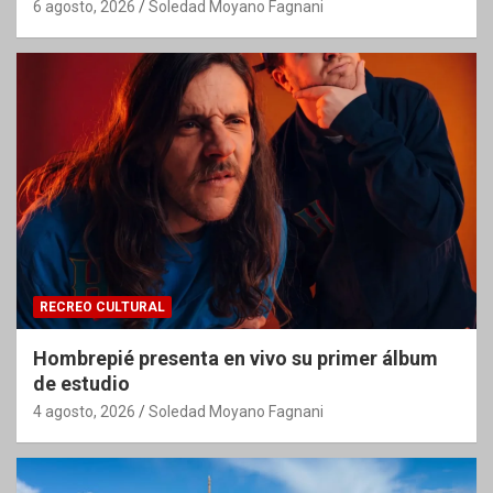
6 agosto, 2026
Soledad Moyano Fagnani
RECREO CULTURAL
Hombrepié presenta en vivo su primer álbum
de estudio
4 agosto, 2026
Soledad Moyano Fagnani