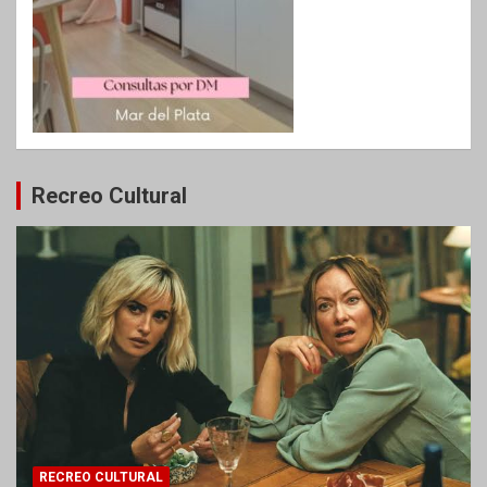
Recreo Cultural
RECREO CULTURAL