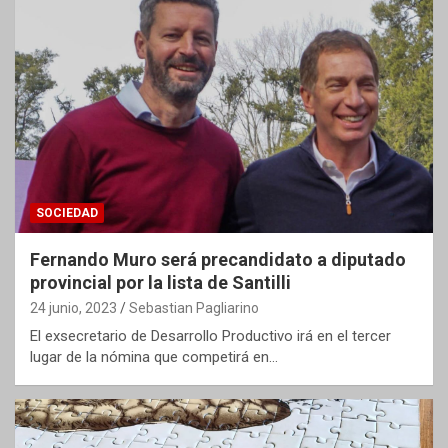
SOCIEDAD
Fernando Muro será precandidato a diputado
provincial por la lista de Santilli
24 junio, 2023
Sebastian Pagliarino
El exsecretario de Desarrollo Productivo irá en el tercer
lugar de la nómina que competirá en…