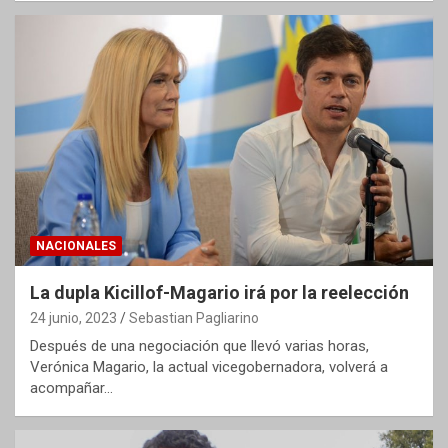
NACIONALES
La dupla Kicillof-Magario irá por la reelección
24 junio, 2023
Sebastian Pagliarino
Después de una negociación que llevó varias horas,
Verónica Magario, la actual vicegobernadora, volverá a
acompañar…