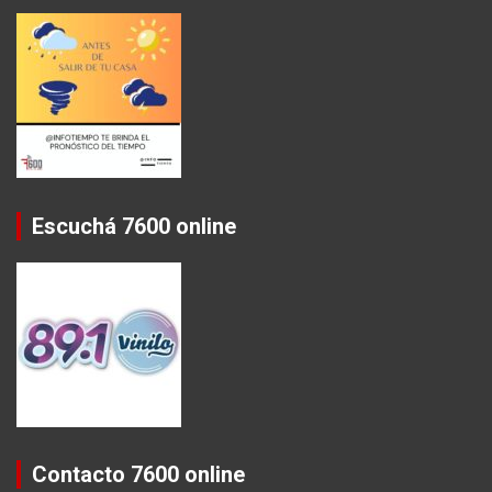
Escuchá 7600 online
Contacto 7600 online