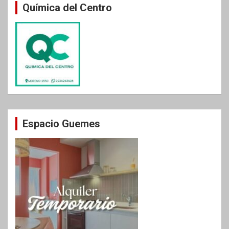
Química del Centro
Espacio Guemes