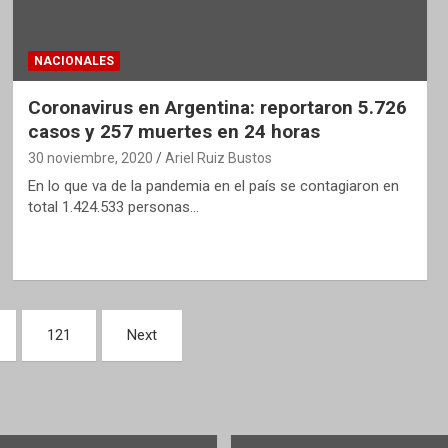
NACIONALES
Coronavirus en Argentina: reportaron 5.726
casos y 257 muertes en 24 horas
30 noviembre, 2020
Ariel Ruiz Bustos
En lo que va de la pandemia en el país se contagiaron en
total 1.424.533 personas…
121
Next