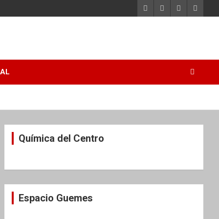
RAL
Química del Centro
Espacio Guemes